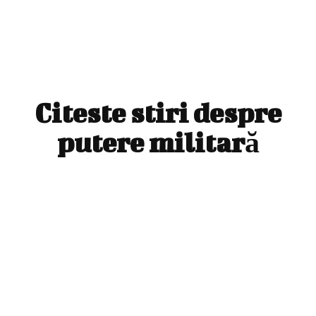
Citeste stiri despre
putere militară