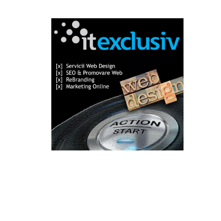
Categorii