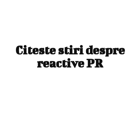
Citeste stiri despre
reactive PR