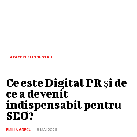
AFACERI SI INDUSTRII
Ce este Digital PR și de
ce a devenit
indispensabil pentru
SEO?
EMILIA GRECU
-
8 MAI 2026