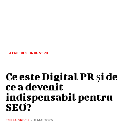
AFACERI SI INDUSTRII
Ce este Digital PR și de
ce a devenit
indispensabil pentru
SEO?
EMILIA GRECU
-
8 MAI 2026