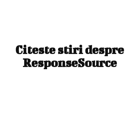
Citeste stiri despre
ResponseSource