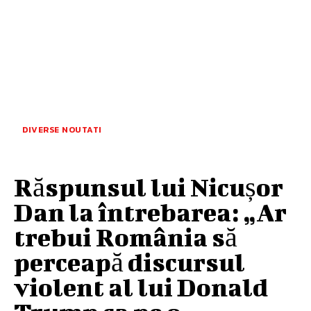
DIVERSE NOUTATI
Răspunsul lui Nicușor
Dan la întrebarea: „Ar
trebui România să
perceapă discursul
violent al lui Donald