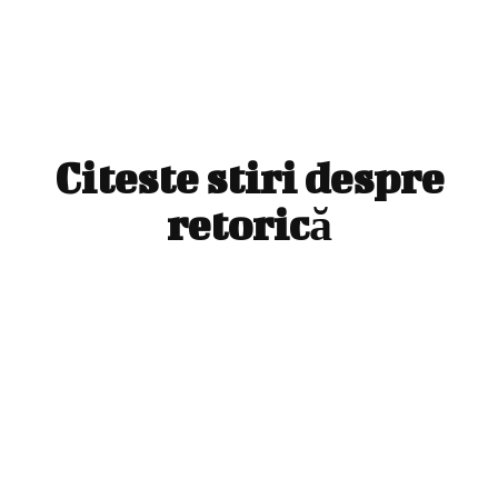
Citeste stiri despre
retorică