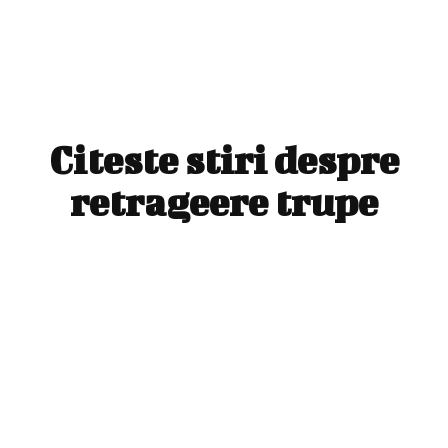
Citeste stiri despre
retrageere trupe