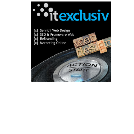
Categorii