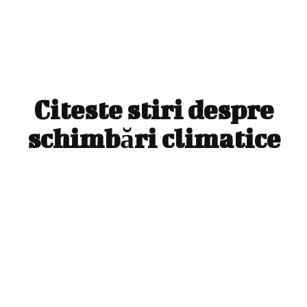
Citeste stiri despre
schimbări climatice