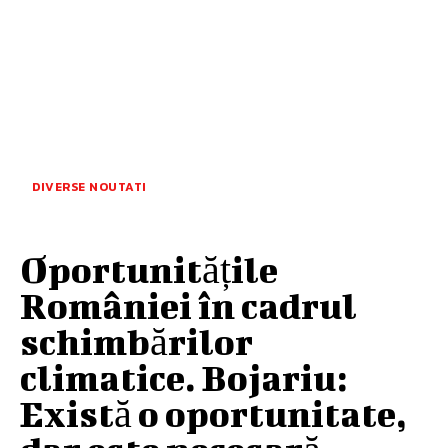
DIVERSE NOUTATI
Oportunitățile
României în cadrul
schimbărilor
climatice. Bojariu:
Există o oportunitate,