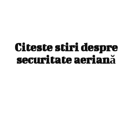
Citeste stiri despre
securitate aeriană