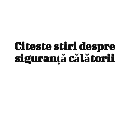
Citeste stiri despre
siguranță călătorii