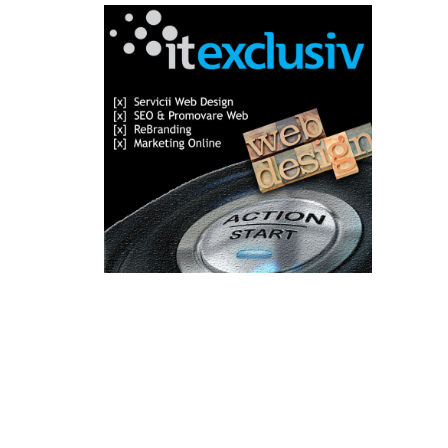
Categorii