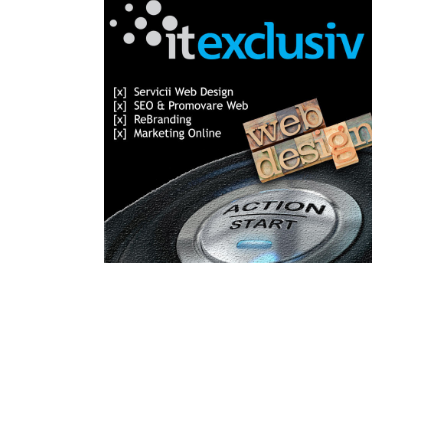
Categorii