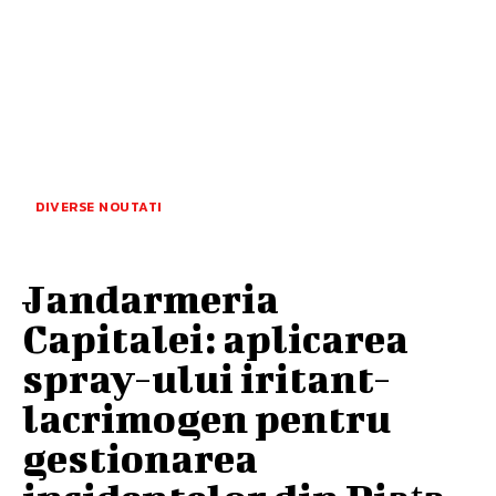
DIVERSE NOUTATI
Jandarmeria
Capitalei: aplicarea
spray-ului iritant-
lacrimogen pentru
gestionarea