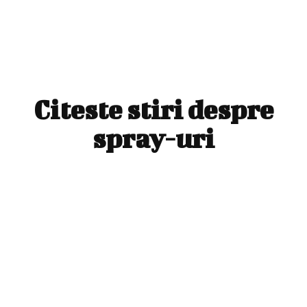
Citeste stiri despre
spray-uri