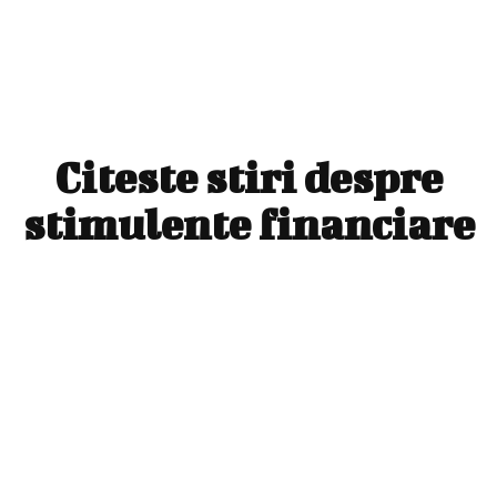
Citeste stiri despre
stimulente financiare