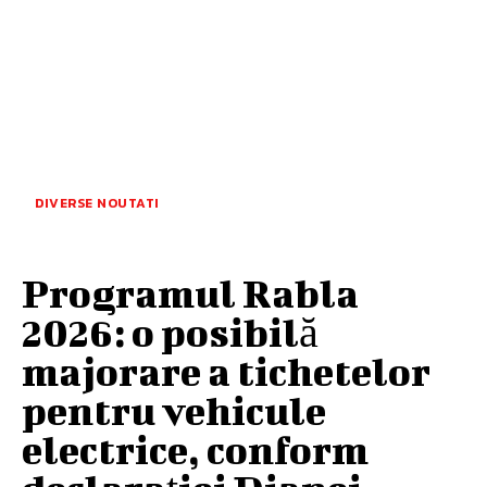
DIVERSE NOUTATI
Programul Rabla
2026: o posibilă
majorare a tichetelor
pentru vehicule
electrice, conform