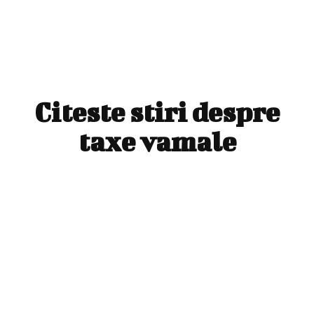
Citeste stiri despre
taxe vamale