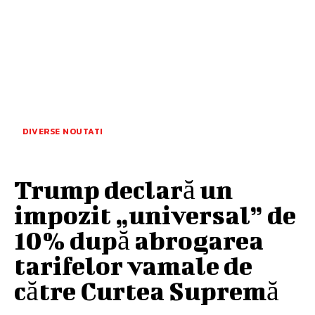
DIVERSE NOUTATI
Trump declară un
impozit „universal” de
10% după abrogarea
tarifelor vamale de
către Curtea Supremă