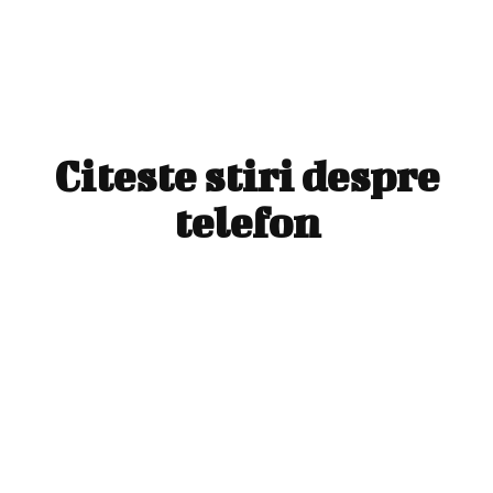
Citeste stiri despre
telefon