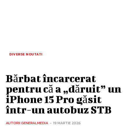
DIVERSE NOUTATI
Bărbat încarcerat
pentru că a „dăruit” un
iPhone 15 Pro găsit
într-un autobuz STB
AUTORII GENERALMEDIA
-
19 MARTIE 2026