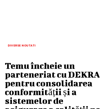
DIVERSE NOUTATI
Temu încheie un
parteneriat cu DEKRA
pentru consolidarea
conformității și a
sistemelor de