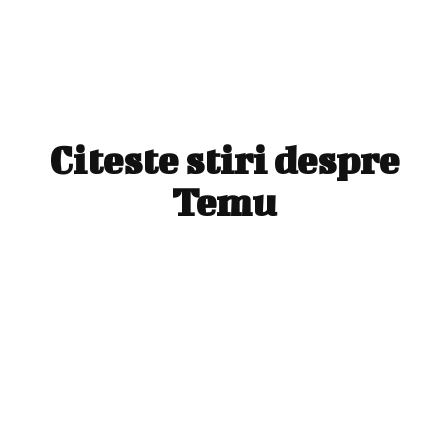
Citeste stiri despre
Temu