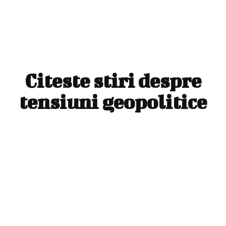
Citeste stiri despre
tensiuni geopolitice