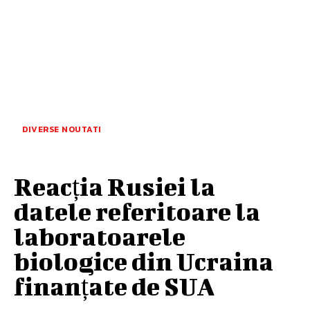
DIVERSE NOUTATI
Reacția Rusiei la
datele referitoare la
laboratoarele
biologice din Ucraina
finanțate de SUA