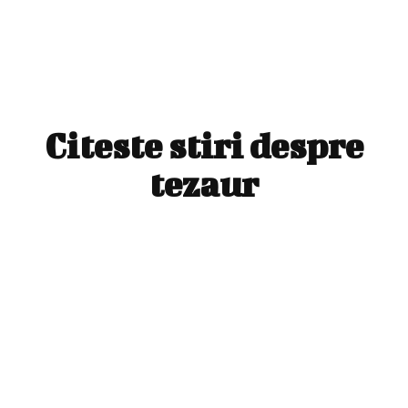
Citeste stiri despre
tezaur