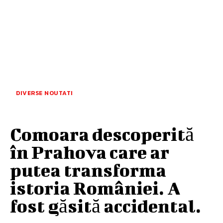
DIVERSE NOUTATI
Comoara descoperită
în Prahova care ar
putea transforma
istoria României. A
fost găsită accidental.