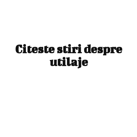
Citeste stiri despre
utilaje