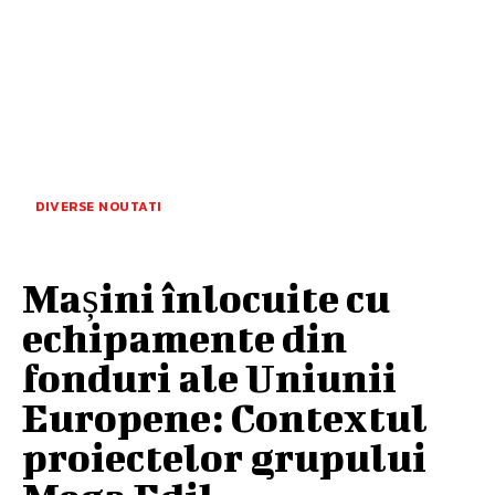
DIVERSE NOUTATI
Mașini înlocuite cu
echipamente din
fonduri ale Uniunii
Europene: Contextul
proiectelor grupului