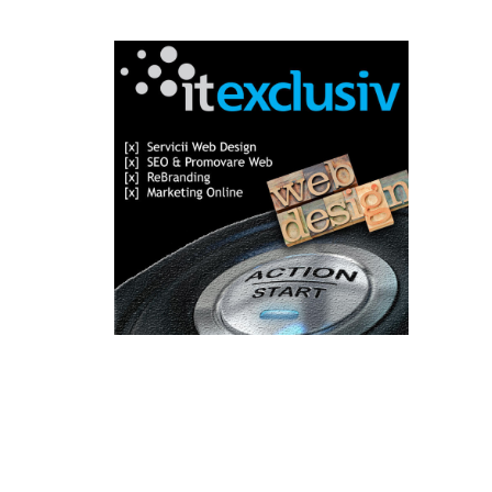
Categorii