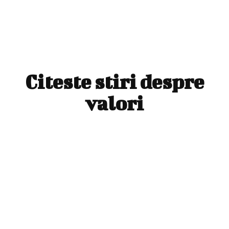
Citeste stiri despre
valori