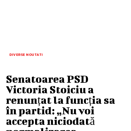
DIVERSE NOUTATI
Senatoarea PSD
Victoria Stoiciu a
renunțat la funcția sa
în partid: „Nu voi
accepta niciodată