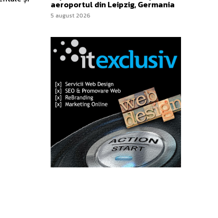
aeroportul din Leipzig, Germania
5 august 2026