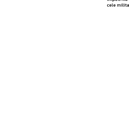
cele milita