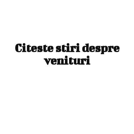
Citeste stiri despre
venituri