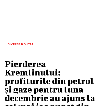
DIVERSE NOUTATI
Pierderea
Kremlinului:
profiturile din petrol
și gaze pentru luna
decembrie au ajuns la