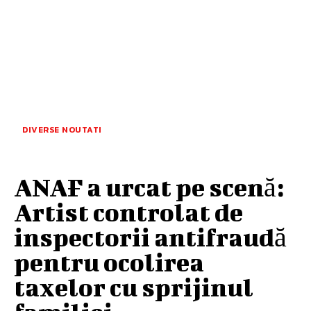
DIVERSE NOUTATI
ANAF a urcat pe scenă:
Artist controlat de
inspectorii antifraudă
pentru ocolirea
taxelor cu sprijinul