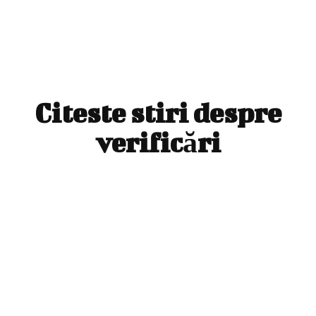
Citeste stiri despre
verificări