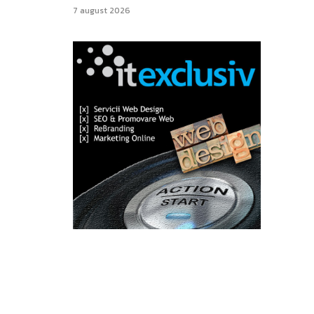
7 august 2026