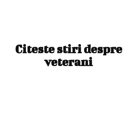
Citeste stiri despre
veterani