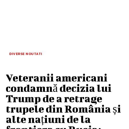
DIVERSE NOUTATI
Veteranii americani
condamnă decizia lui
Trump de a retrage
trupele din România și
alte națiuni de la