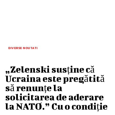
DIVERSE NOUTATI
„Zelenski susține că
Ucraina este pregătită
să renunțe la
solicitarea de aderare
la NATO.” Cu o condiție