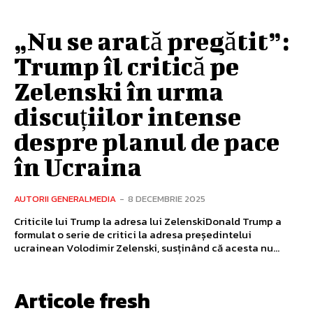
„Nu se arată pregătit”:
Trump îl critică pe
Zelenski în urma
discuțiilor intense
despre planul de pace
în Ucraina
AUTORII GENERALMEDIA
-
8 DECEMBRIE 2025
Criticile lui Trump la adresa lui ZelenskiDonald Trump a
formulat o serie de critici la adresa președintelui
ucrainean Volodimir Zelenski, susținând că acesta nu...
Articole fresh