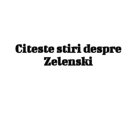
Citeste stiri despre
Zelenski