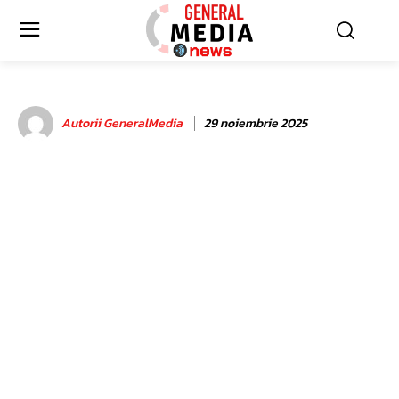
Autorii GeneralMedia
29 noiembrie 2025