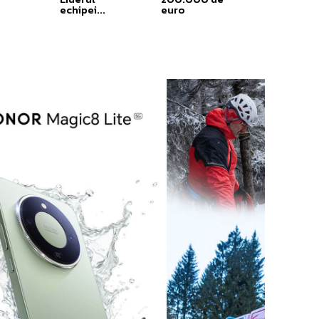
echipei...
euro