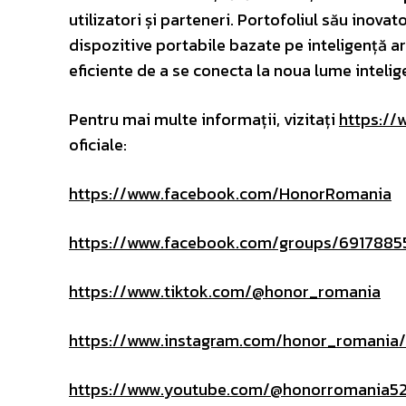
utilizatori și parteneri. Portofoliul său inova
dispozitive portabile bazate pe inteligență ar
eficiente de a se conecta la noua lume inteligen
Pentru mai multe informații, vizitați
https://
oficiale:
https://www.facebook.com/HonorRomania
https://www.facebook.com/groups/6917885
https://www.tiktok.com/@honor_romania
https://www.instagram.com/honor_romania/
https://www.youtube.com/@honorromania5