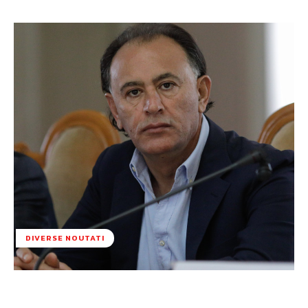
DIVERSE NOUTATI