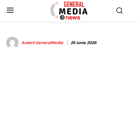
Autorii GeneralMedia
26 iunie 2026