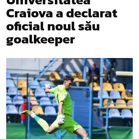
Craiova a declarat
oficial noul său
goalkeeper