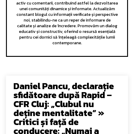
activ cu comentarii, contribuind astfel la dezvoltarea
unei comunități dinamice și informate. Actualizăm
constant blogul cu informații verificate și perspective
noi, stabilindu-ne ca un reper de informare de
calitate și analize de încredere. Promovăm un dialog
educativ și constructiv, oferind o resursă esențială
pentru cei dornici să înțeleagă complexitățile lumii
contemporane.
Daniel Pancu, declarație
sfidătoare după Rapid –
CFR Cluj: „Clubul nu
deține mentalitate” »
Critici și față de
conducere: „Numai a