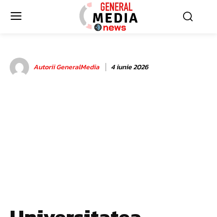
Autorii GeneralMedia
4 iunie 2026
Universitatea