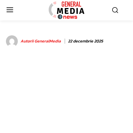
Autorii GeneralMedia
22 decembrie 2025