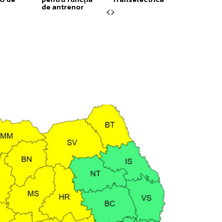
de antrenor