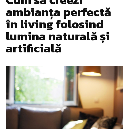
ambianța perfectă
în living folosind
lumina naturală și
artificială