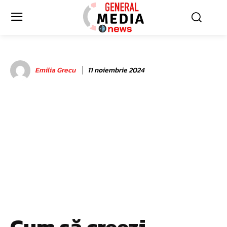
Emilia Grecu
11 noiembrie 2024
Cum să creezi