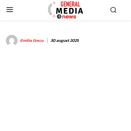
Emilia Grecu
30 august 2025