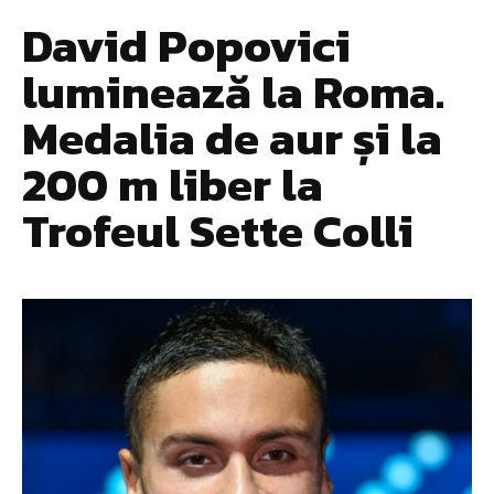
David Popovici
luminează la Roma.
Medalia de aur și la
200 m liber la
Trofeul Sette Colli