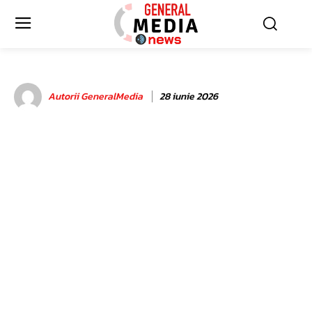
Autorii GeneralMedia
28 iunie 2026