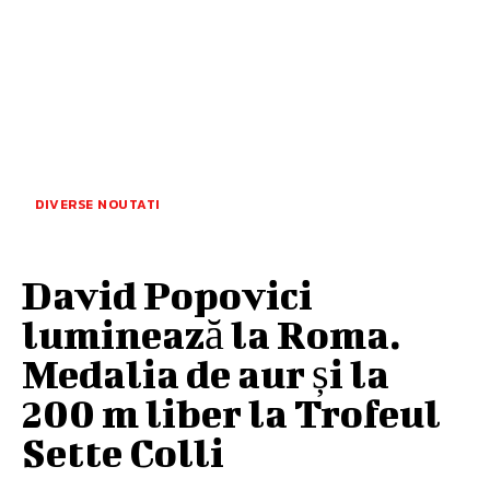
DIVERSE NOUTATI
David Popovici
luminează la Roma.
Medalia de aur și la
200 m liber la Trofeul
Sette Colli