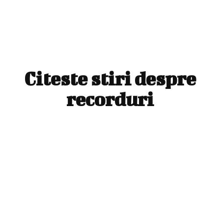
Citeste stiri despre
recorduri