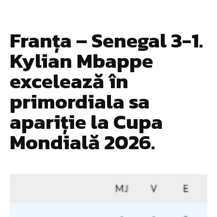
Franța – Senegal 3-1.
Kylian Mbappe
excelează în
primordiala sa
apariție la Cupa
Mondială 2026.