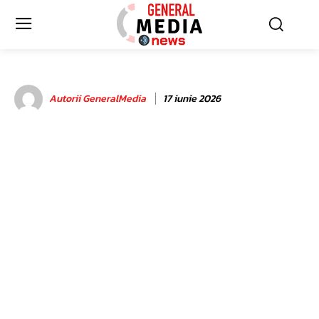
Autorii GeneralMedia
17 iunie 2026