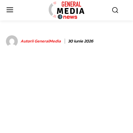
Autorii GeneralMedia
30 iunie 2026