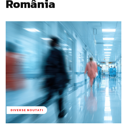
România
DIVERSE NOUTATI