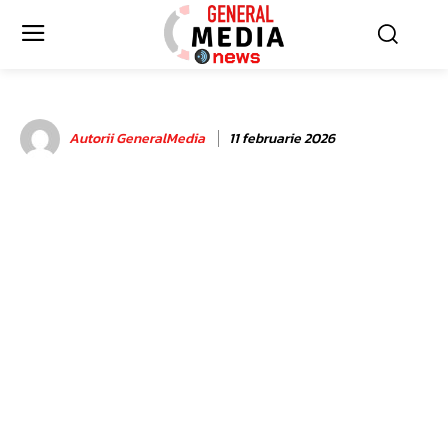
Autorii GeneralMedia
11 februarie 2026