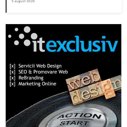
5 august 2026