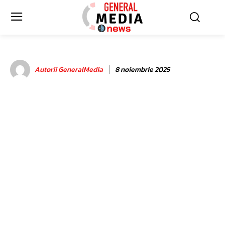
Autorii GeneralMedia
8 noiembrie 2025