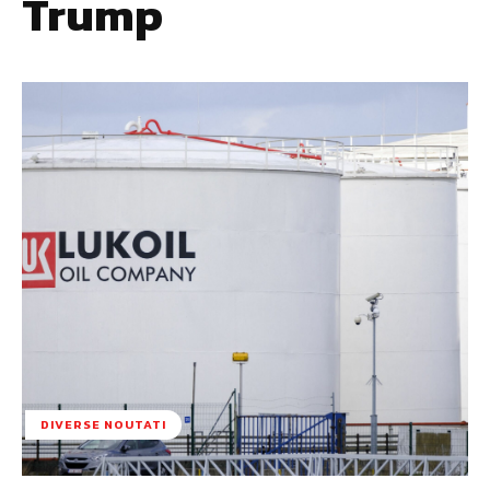
Trump
DIVERSE NOUTATI