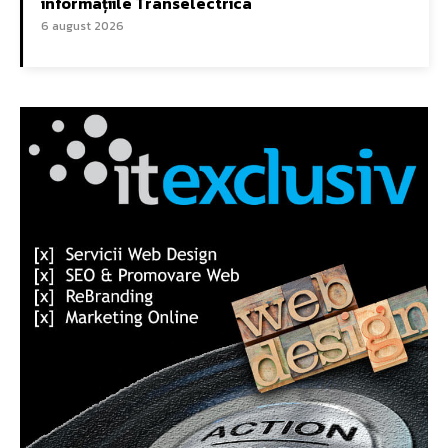
informațiile Transelectrica
6 august 2026