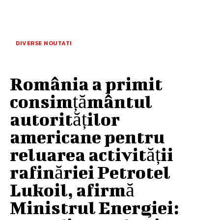
DIVERSE NOUTATI
România a primit
consimțământul
autorităților
americane pentru
reluarea activității
rafinăriei Petrotel
Lukoil, afirmă
Ministrul Energiei: