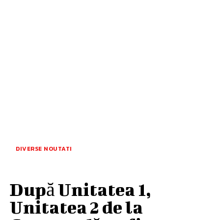
DIVERSE NOUTATI
După Unitatea 1,
Unitatea 2 de la