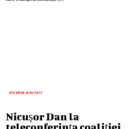
DIVERSE NOUTATI
Nicușor Dan la
teleconferința coaliției