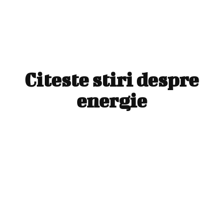
Citeste stiri despre
energie