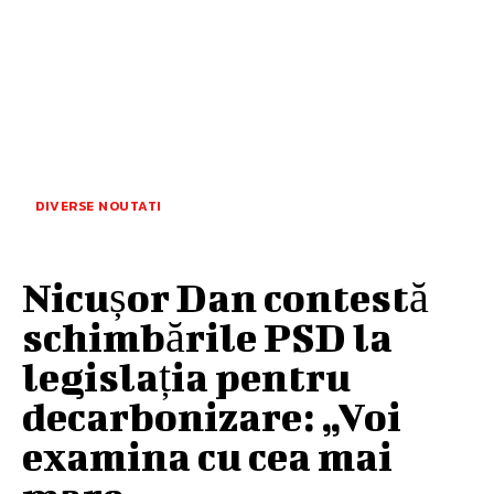
DIVERSE NOUTATI
Nicușor Dan contestă
schimbările PSD la
legislația pentru
decarbonizare: „Voi
examina cu cea mai