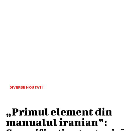
DIVERSE NOUTATI
„Primul element din
manualul iranian”: