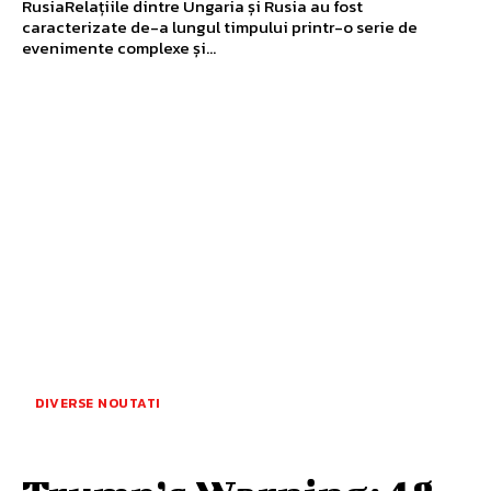
RusiaRelațiile dintre Ungaria și Rusia au fost
caracterizate de-a lungul timpului printr-o serie de
evenimente complexe și...
DIVERSE NOUTATI