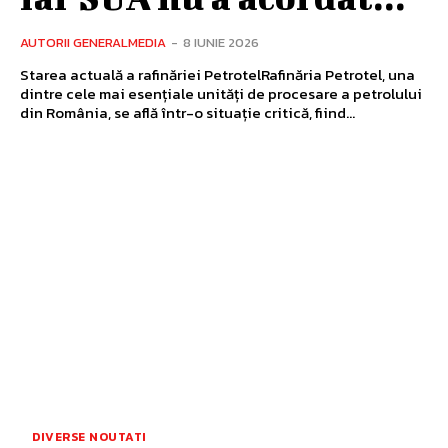
AUTORII GENERALMEDIA
-
8 IUNIE 2026
Starea actuală a rafinăriei PetrotelRafinăria Petrotel, una
dintre cele mai esențiale unități de procesare a petrolului
din România, se află într-o situație critică, fiind...
DIVERSE NOUTATI