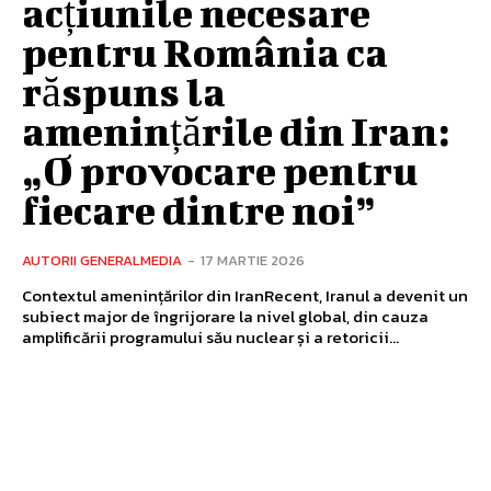
acțiunile necesare
pentru România ca
răspuns la
amenințările din Iran:
„O provocare pentru
fiecare dintre noi”
AUTORII GENERALMEDIA
-
17 MARTIE 2026
Contextul amenințărilor din IranRecent, Iranul a devenit un
subiect major de îngrijorare la nivel global, din cauza
amplificării programului său nuclear și a retoricii...