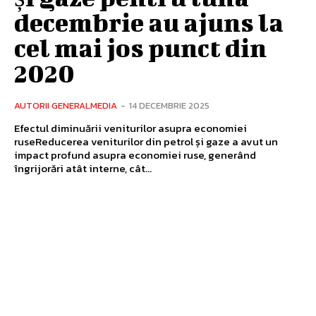
decembrie au ajuns la
cel mai jos punct din
2020
AUTORII GENERALMEDIA
-
14 DECEMBRIE 2025
Efectul diminuării veniturilor asupra economiei
ruseReducerea veniturilor din petrol și gaze a avut un
impact profund asupra economiei ruse, generând
îngrijorări atât interne, cât...