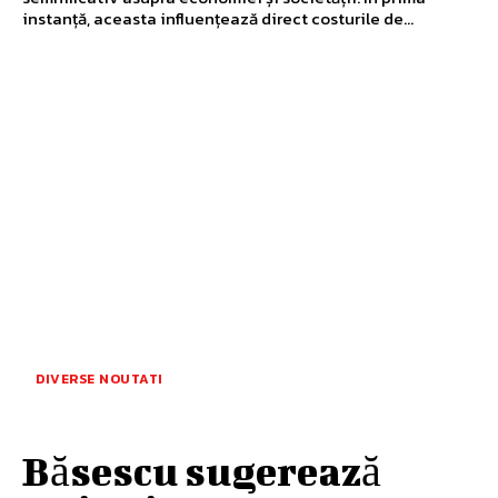
instanță, aceasta influențează direct costurile de...
DIVERSE NOUTATI
Băsescu sugerează