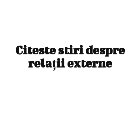
Citeste stiri despre
relații externe