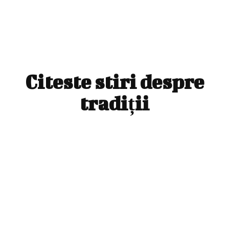
Citeste stiri despre
tradiții