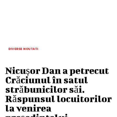
DIVERSE NOUTATI
Nicușor Dan a petrecut
Crăciunul în satul
străbunicilor săi.
Răspunsul locuitorilor
la venirea