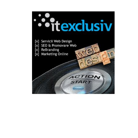
Categorii