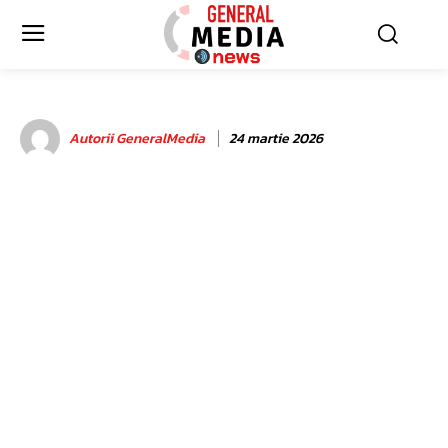
Autorii GeneralMedia
24 martie 2026