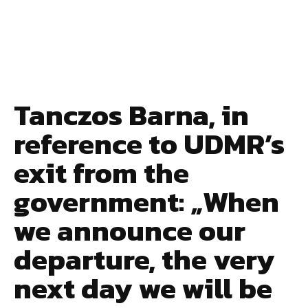
Tanczos Barna, in
reference to UDMR’s
exit from the
government: „When
we announce our
departure, the very
next day we will be