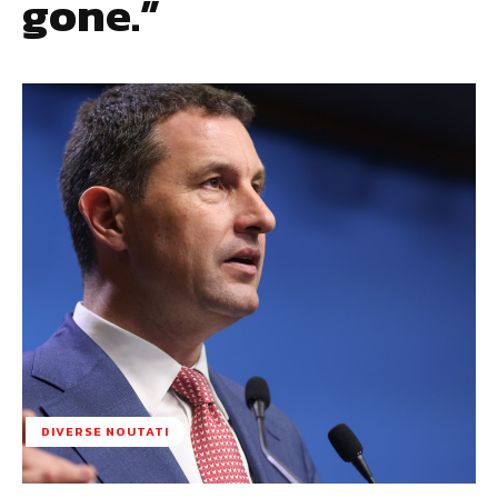
gone.”
DIVERSE NOUTATI