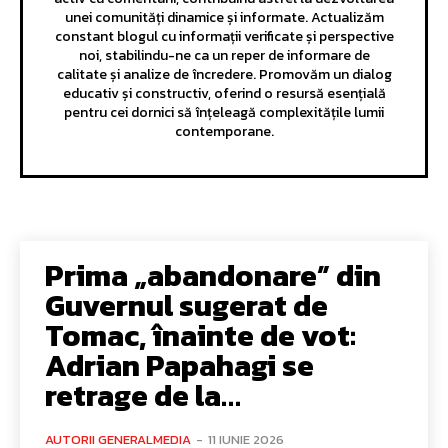
unei comunități dinamice și informate. Actualizăm
constant blogul cu informații verificate și perspective
noi, stabilindu-ne ca un reper de informare de
calitate și analize de încredere. Promovăm un dialog
educativ și constructiv, oferind o resursă esențială
pentru cei dornici să înțeleagă complexitățile lumii
contemporane.
Prima „abandonare” din
Guvernul sugerat de
Tomac, înainte de vot:
Adrian Papahagi se
retrage de la…
AUTORII GENERALMEDIA
-
11 IUNIE 2026