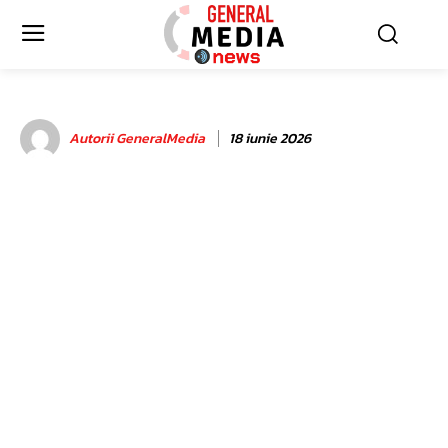
Autorii GeneralMedia
18 iunie 2026