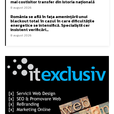
mai costisitor transfer din istoria națională
8 august 2026
România se află în fața amenințării unui
blackout total în cazul în care dificultățile
energetice se intensifică. Specialiștii cer
insistent verificări…
8 august 2026