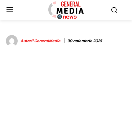
Autorii GeneralMedia
30 noiembrie 2025