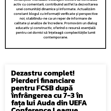
activ cu comentarii, contribuind astfel la dezvoltarea
unei comunități dinamice și informate. Actualizăm
constant blogul cu informații verificate și perspective
noi, stabilindu-ne ca un reper de informare de
calitate și analize de încredere. Promovăm un dialog
educativ și constructiv, oferind o resursă esențială
pentru cei dornici să înțeleagă complexitățile lumii
contemporane.
Dezastru complet!
Pierderi financiare
pentru FCSB după
înfrângerea cu 7-3 în
fața lui Auda din UEFA
Conference League