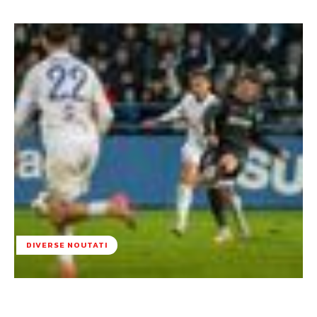
DIVERSE NOUTATI