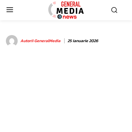
Autorii GeneralMedia
25 ianuarie 2026